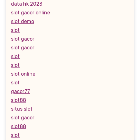
data hk 2023
slot gacor online
slot demo
slot
slot gacor
slot gacor
slot
slot
slot online
slot
gacor77
slot88
situs slot
slot gacor
slot88
slot