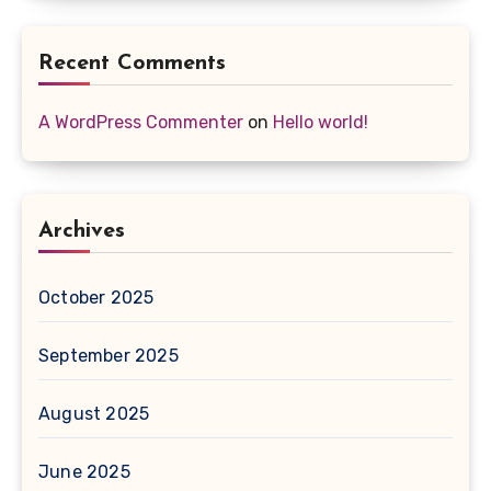
Recent Comments
A WordPress Commenter
on
Hello world!
Archives
October 2025
September 2025
August 2025
June 2025