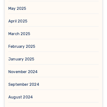
May 2025
April 2025
March 2025
February 2025
January 2025
November 2024
September 2024
August 2024