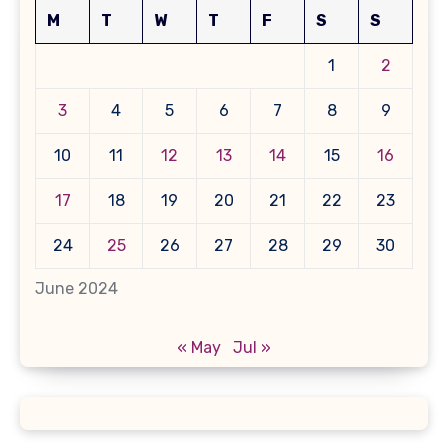
M
T
W
T
F
S
S
1
2
3
4
5
6
7
8
9
10
11
12
13
14
15
16
17
18
19
20
21
22
23
24
25
26
27
28
29
30
June 2024
« May
Jul »