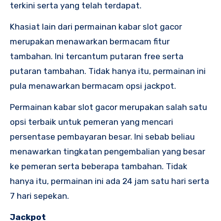
terkini serta yang telah terdapat.
Khasiat lain dari permainan kabar slot gacor
merupakan menawarkan bermacam fitur
tambahan. Ini tercantum putaran free serta
putaran tambahan. Tidak hanya itu, permainan ini
pula menawarkan bermacam opsi jackpot.
Permainan kabar slot gacor merupakan salah satu
opsi terbaik untuk pemeran yang mencari
persentase pembayaran besar. Ini sebab beliau
menawarkan tingkatan pengembalian yang besar
ke pemeran serta beberapa tambahan. Tidak
hanya itu, permainan ini ada 24 jam satu hari serta
7 hari sepekan.
Jackpot