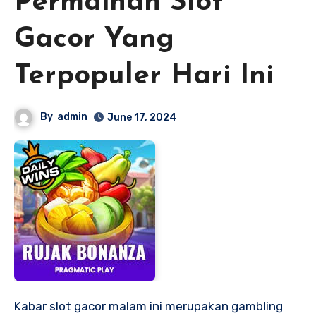
Permainan Slot
Gacor Yang
Terpopuler Hari Ini
By
admin
June 17, 2024
Kabar slot gacor malam ini merupakan gambling