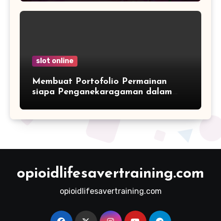
slot online
Membuat Portofolio Permainan
siapa Penganekaragaman dalam
Gambling On Line: Bermacam
Alternatif Game untuk Dicoba
opioidlifesavertraining.com
opioidlifesavertraining.com