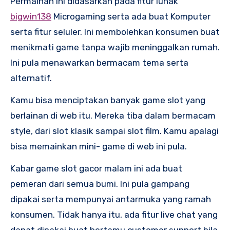
Permainan ini didasarkan pada fitur lunak
bigwin138
Microgaming serta ada buat Komputer
serta fitur seluler. Ini membolehkan konsumen buat
menikmati game tanpa wajib meninggalkan rumah.
Ini pula menawarkan bermacam tema serta
alternatif.
Kamu bisa menciptakan banyak game slot yang
berlainan di web itu. Mereka tiba dalam bermacam
style, dari slot klasik sampai slot film. Kamu apalagi
bisa memainkan mini- game di web ini pula.
Kabar game slot gacor malam ini ada buat
pemeran dari semua bumi. Ini pula gampang
dipakai serta mempunyai antarmuka yang ramah
konsumen. Tidak hanya itu, ada fitur live chat yang
dapat dipakai buat bertamu customer support bila