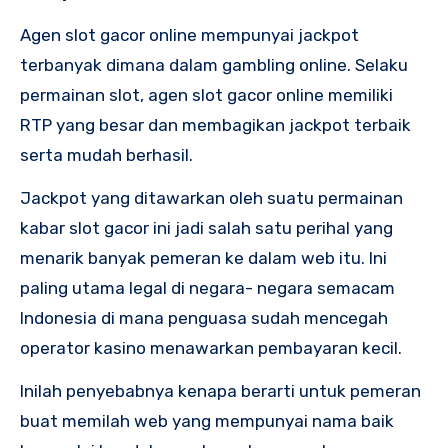
Agen slot gacor online mempunyai jackpot
terbanyak dimana dalam gambling online. Selaku
permainan slot, agen slot gacor online memiliki
RTP yang besar dan membagikan jackpot terbaik
serta mudah berhasil.
Jackpot yang ditawarkan oleh suatu permainan
kabar slot gacor ini jadi salah satu perihal yang
menarik banyak pemeran ke dalam web itu. Ini
paling utama legal di negara- negara semacam
Indonesia di mana penguasa sudah mencegah
operator kasino menawarkan pembayaran kecil.
Inilah penyebabnya kenapa berarti untuk pemeran
buat memilah web yang mempunyai nama baik