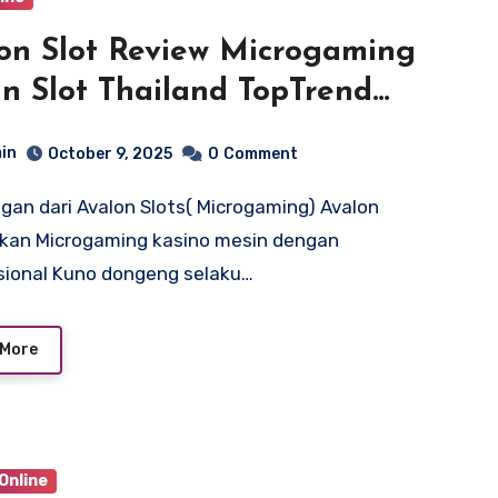
on Slot Review Microgaming
n Slot Thailand TopTrend
rangan serta Panduan
in
October 9, 2025
0
Comment
kan Microgaming kasino mesin dengan
ional Kuno dongeng selaku…
 More
Online