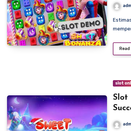
Berh
adm
Estimasi slot Troll Hunters( Play’ n GO) Badan bukan lidah
memperm
Read
slot on
Slot
Succ
adm