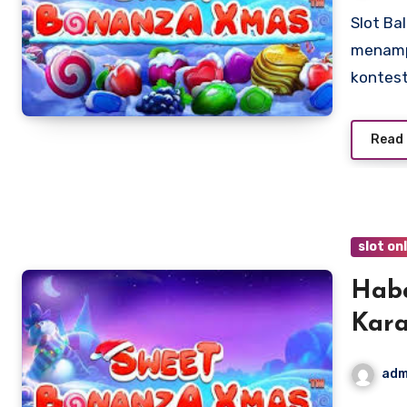
Slot Balik pada Pelakon dijelaskan Return to Player
menamp
kontes
Read
slot on
Haba
Kara
buny
adm