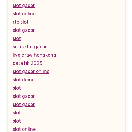
slot gacor
slot online
rtp slot
slot gacor
slot
situs slot gacor
live draw hongkong
data hk 2023
slot gacor online
slot demo
slot
slot gacor
slot gacor
slot
slot
slot online