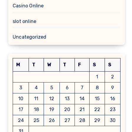
Casino Online
slot online
Uncategorized
M
T
W
T
F
S
S
1
2
3
4
5
6
7
8
9
10
11
12
13
14
15
16
17
18
19
20
21
22
23
24
25
26
27
28
29
30
31