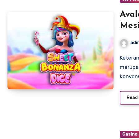
Aval
Mesi
Kete
adm
Keterangan dari Avalon Slots( Microgaming) Avalon
merupa
konvens
Read
Casino 