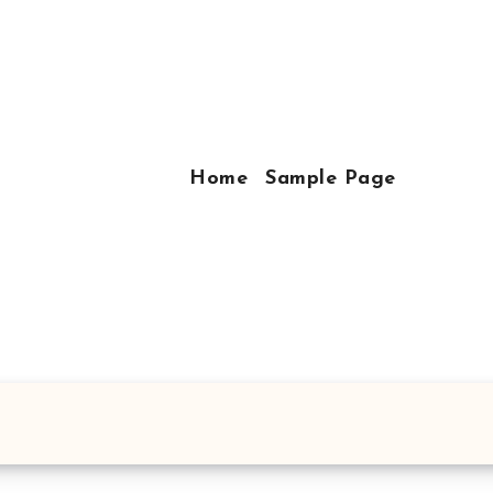
Home
Sample Page