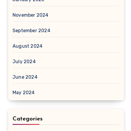
November 2024
September 2024
August 2024
July 2024
June 2024
May 2024
Categories