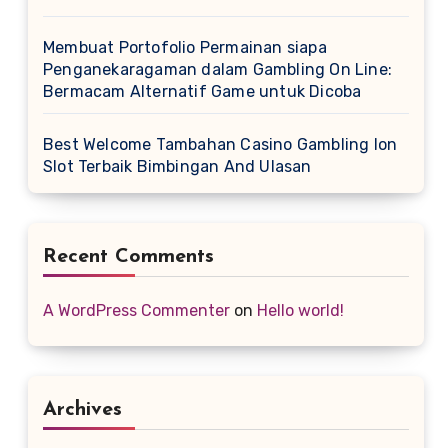
Membuat Portofolio Permainan siapa
Penganekaragaman dalam Gambling On Line:
Bermacam Alternatif Game untuk Dicoba
Best Welcome Tambahan Casino Gambling Ion
Slot Terbaik Bimbingan And Ulasan
Recent Comments
A WordPress Commenter
on
Hello world!
Archives