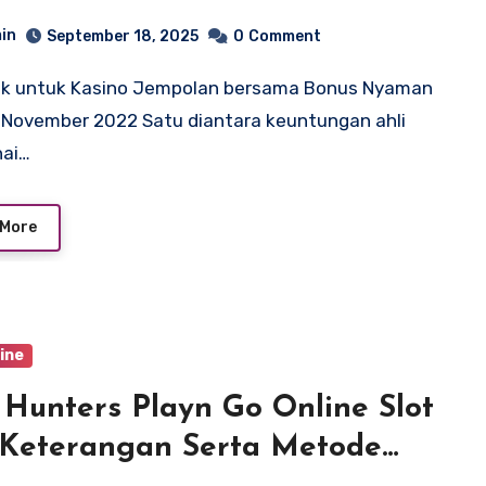
ingan And Ulasan
in
September 18, 2025
0
Comment
 November 2022 Satu diantara keuntungan ahli
ai…
 More
line
l Hunters Playn Go Online Slot
– Keterangan Serta Metode