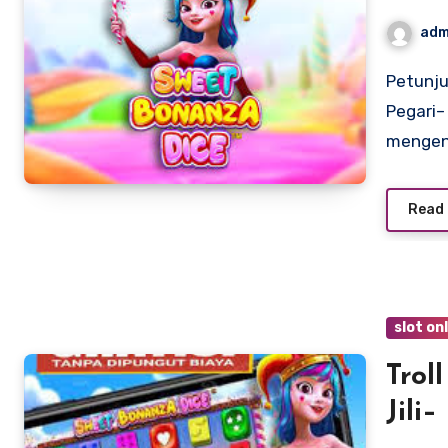
Bimb
adm
Petunjuk untuk Kasino Jempolan bersama Bonus Nyaman
Pegari–
mengen
Read
slot on
Trol
Jili