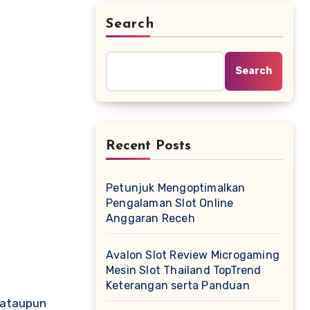
Search
Search
Recent Posts
Petunjuk Mengoptimalkan
Pengalaman Slot Online
Anggaran Receh
Avalon Slot Review Microgaming
Mesin Slot Thailand TopTrend
Keterangan serta Panduan
 ataupun