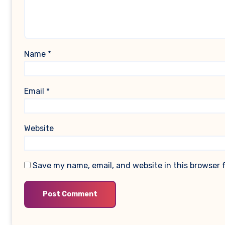
Name
*
Email
*
Website
Save my name, email, and website in this browser 