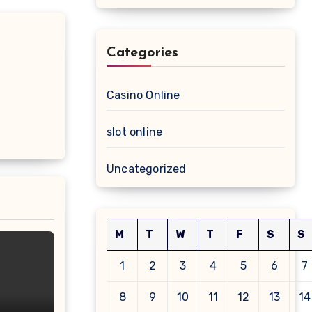
Categories
Casino Online
slot online
Uncategorized
M
T
W
T
F
S
S
1
2
3
4
5
6
7
8
9
10
11
12
13
14