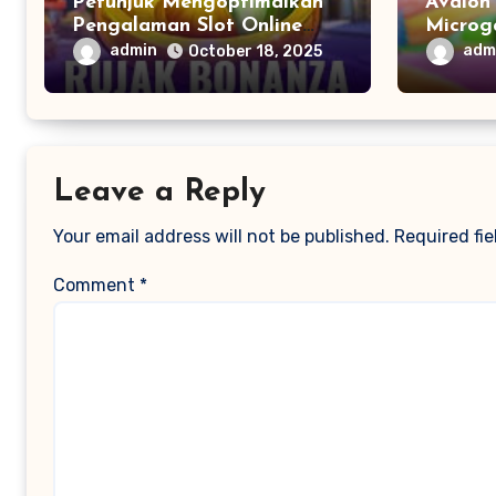
Petunjuk Mengoptimalkan
Avalon
Pengalaman Slot Online
Microg
Anggaran Receh
Thaila
admin
adm
October 18, 2025
Ketera
Leave a Reply
Your email address will not be published.
Required fi
Comment
*