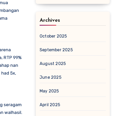
emua
kembangan
sama
Archives
October 2025
arena
September 2025
a, RTP 99%
August 2025
tahap nan
 had 5x,
June 2025
May 2025
ang seragam
April 2025
n walhasil.