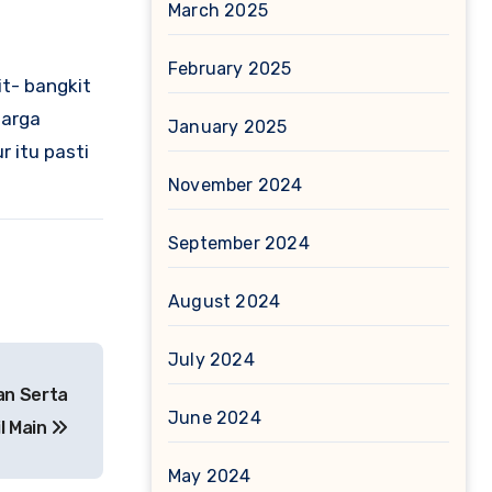
March 2025
February 2025
t- bangkit
uarga
January 2025
 itu pasti
November 2024
September 2024
August 2024
July 2024
gan Serta
June 2024
l Main
May 2024