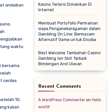
Kasino Terlaris Dimainkan Di
pat andaikan
Internet
Membuat Portofolio Permainan
asino.
siapa Penganekaragaman dalam
uah
Gambling On Line: Bermacam
mengijabkan
Alternatif Game untuk Dicoba
entang waktu
Best Welcome Tambahan Casino
Gambling Ion Slot Terbaik
Bimbingan And Ulasan
2% bersama
 celah
t cerdas
Recent Comments
etelah 10,
A WordPress Commenter
on
Hello
ang kalian
world!