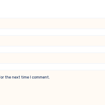
for the next time I comment.