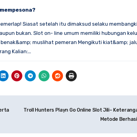
TP mempesona?
Gemerlap! Siasat setelah itu dimaksud selaku membangki
upun bukan. Slot on- line umum memiliki hubungan kel
 benak&amp; muslihat pemeran Mengikuti kiat&amp; jalur
ang Kalian:…
erta
Troll Hunters Playn Go Online Slot Jili– Keteran
Metode Berhasi