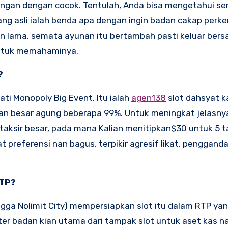
angan dengan cocok. Tentulah, Anda bisa mengetahui s
ng asli ialah benda apa dengan ingin badan cakap per
n lama, semata ayunan itu bertambah pasti keluar ber
 untuk memahaminya.
?
ati Monopoly Big Event. Itu ialah
agen138
slot dahsyat k
n besar agung beberapa 99%. Untuk meningkat jelasny
itaksir besar, pada mana Kalian menitipkan$30 untuk 5 
at preferensi nan bagus, terpikir agresif likat, pengganda
RTP?
hingga Nolimit City) mempersiapkan slot itu dalam RTP y
er badan kian utama dari tampak slot untuk aset kas na