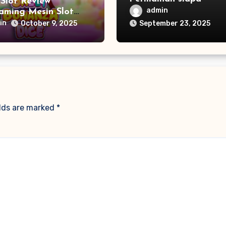
 Slot Review
Penganekaragaman d
admin
aming Mesin Slot
Gambling On Line:
nd TopTrend
in
October 9, 2025
September 23, 2025
Bermacam Alternatif
ngan serta Panduan
untuk Dicoba
elds are marked
*