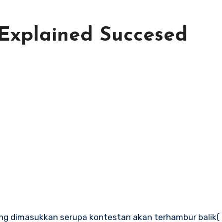
 Explained Succesed
ng dimasukkan serupa kontestan akan terhambur balik(