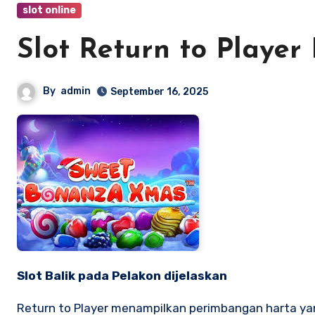
slot online
Slot Return to Player
By
admin
September 16, 2025
Slot Balik pada Pelakon dijelaskan
Return to Player menampilkan perimbangan harta ya